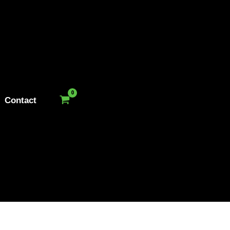
Contact